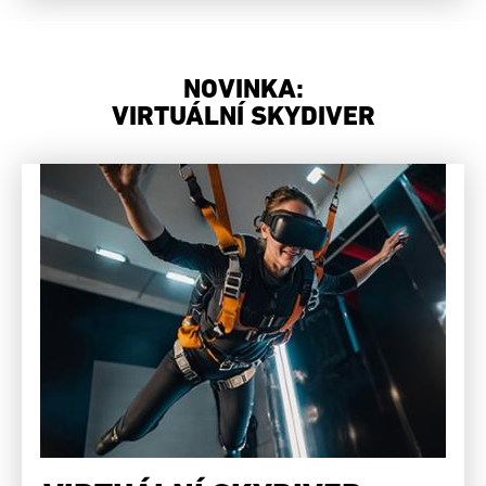
NOVINKA:
VIRTUÁLNÍ SKYDIVER