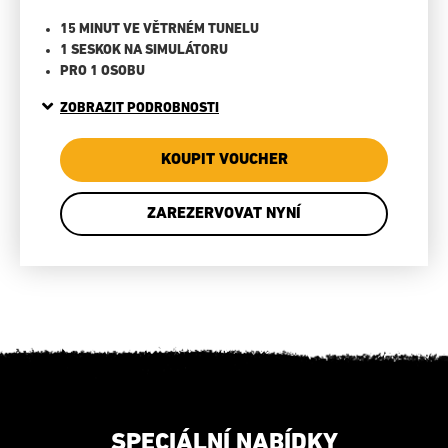
15 MINUT VE VĚTRNÉM TUNELU
1 SESKOK NA SIMULÁTORU
PRO 1 OSOBU
ZOBRAZIT PODROBNOSTI
KOUPIT VOUCHER
ZAREZERVOVAT NYNÍ
SPECIÁLNÍ NABÍDKY