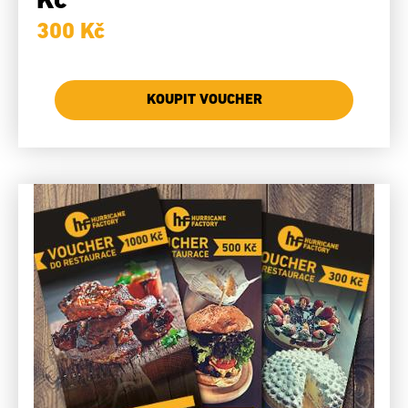
Kč
300 Kč
KOUPIT VOUCHER