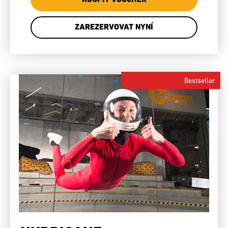
ZAREZERVOVAT NYNÍ
Bestseller