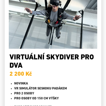
VIRTUÁLNÍ SKYDIVER PRO
DVA
2 200 Kč
NOVINKA
VR SIMULÁTOR SESKOKU PADÁKEM
PRO 2 OSOBY
PRO OSOBY OD 150 CM VÝŠKY