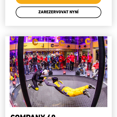
ZAREZERVOVAT NYNÍ