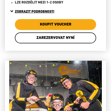
LZE ROZDĚLIT MEZI 1-2 OSOBY
ZOBRAZIT PODROBNOSTI
KOUPIT VOUCHER
ZAREZERVOVAT NYNÍ