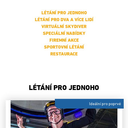
LÉTÁNÍ PRO JEDNOHO
LÉTÁNÍ PRO DVA A VÍCE LIDÍ
VIRTUÁLNÍ SKYDIVER
SPECIÁLNÍ NABÍDKY
FIREMNÍ AKCE
SPORTOVNÍ LÉTÁNÍ
RESTAURACE
LÉTÁNÍ PRO JEDNOHO
Ideální pro poprvé