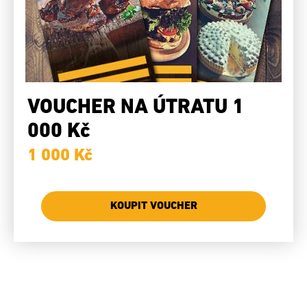
VOUCHER NA ÚTRATU 1
000 Kč
1 000 Kč
KOUPIT VOUCHER