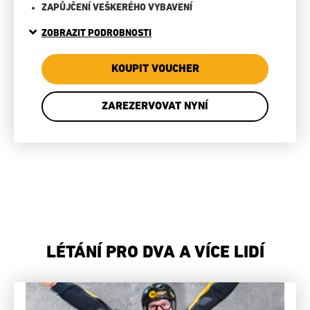
ZAPŮJČENÍ VEŠKERÉHO VYBAVENÍ
ZOBRAZIT PODROBNOSTI
KOUPIT VOUCHER
ZAREZERVOVAT NYNÍ
LÉTÁNÍ PRO DVA A VÍCE LIDÍ