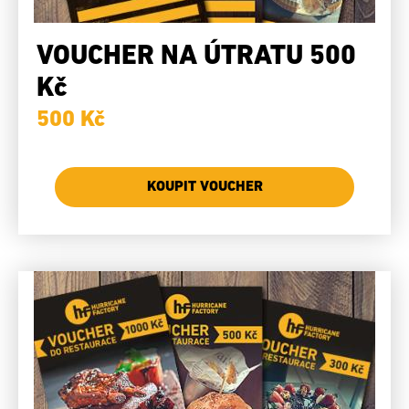
VOUCHER NA ÚTRATU 500
Kč
500 Kč
KOUPIT VOUCHER