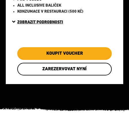
ALL INCLUSIVE BALIČEK
KONZUMACE V RESTAURACI (500 KČ)
ZOBRAZIT PODROBNOSTI
KOUPIT VOUCHER
ZAREZERVOVAT NYNÍ