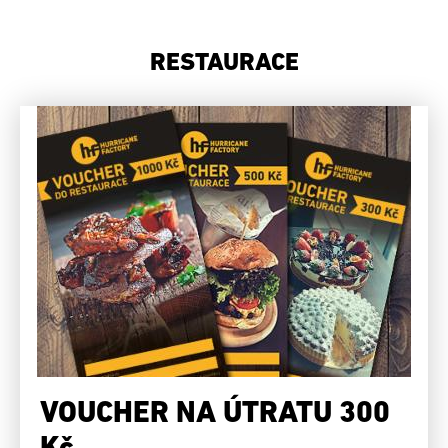
RESTAURACE
VOUCHER NA ÚTRATU 300