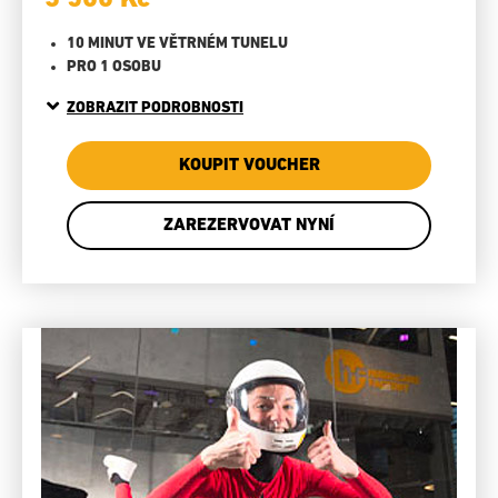
10 MINUT VE VĚTRNÉM TUNELU
PRO 1 OSOBU
ZOBRAZIT PODROBNOSTI
KOUPIT VOUCHER
ZAREZERVOVAT NYNÍ