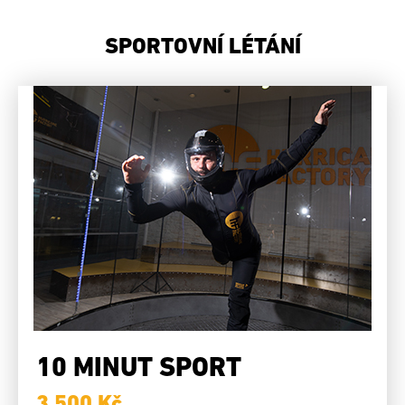
SPORTOVNÍ LÉTÁNÍ
10 MINUT SPORT
3 500 Kč