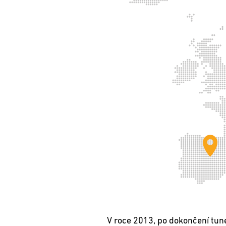
V roce 2013, po dokončení tune