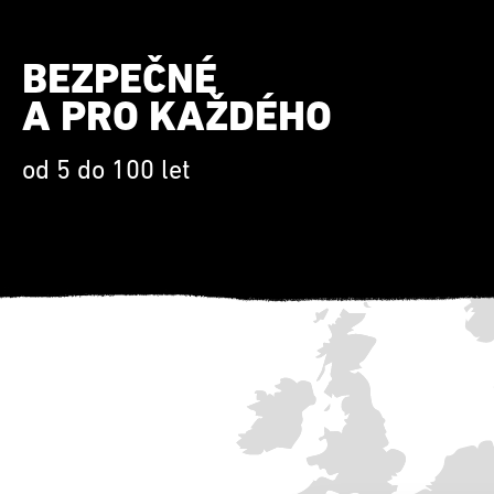
BEZPEČNÉ
A PRO KAŽDÉHO
od 5 do 100 let