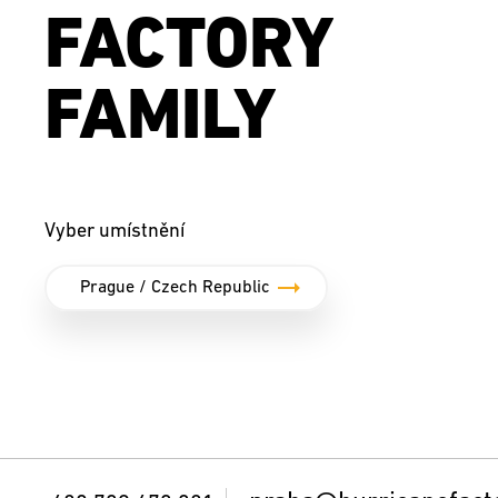
FACTORY
FAMILY
Vyber umístnění