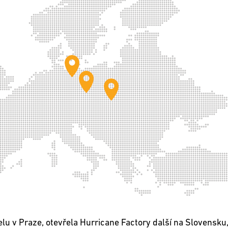
lu v Praze, otevřela Hurricane Factory další na Slovensku,