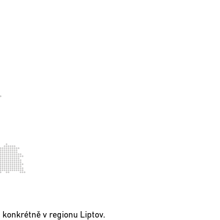
 konkrétně v regionu Liptov.