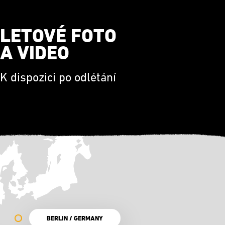
LETOVÉ FOTO
A VIDEO
K dispozici po odlétání
BERLIN / GERMANY