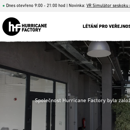
●
Dnes otevřeno 9:00 - 21:00 hod
| Novinka:
VR Simulátor seskoku
LÉTÁNÍ PRO VEŘEJNO
Společnost Hurricane Factory byla zalo