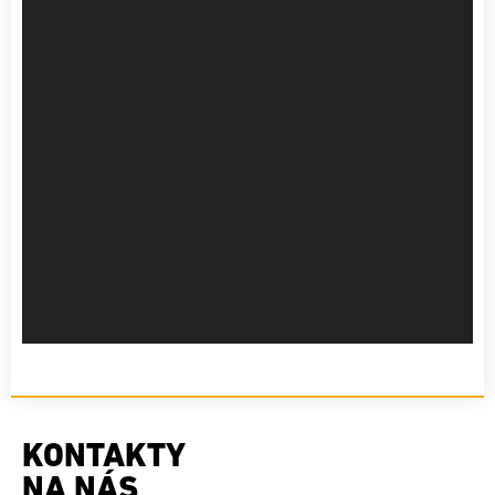
KONTAKTY
NA NÁS