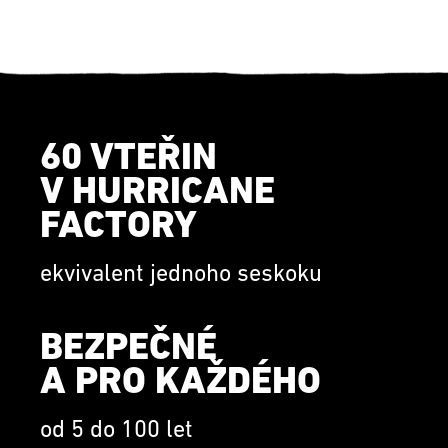
60 VTEŘIN
V HURRICANE
FACTORY
ekvivalent jednoho seskoku
BEZPEČNÉ
A PRO KAŽDÉHO
od 5 do 100 let