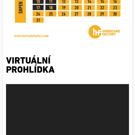
VIRTUÁLNÍ
PROHLÍDKA