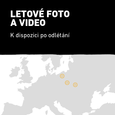
LETOVÉ FOTO
A VIDEO
K dispozici po odlétání