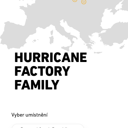
HURRICANE
FACTORY
FAMILY
Vyber umístnění