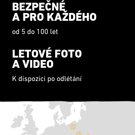
BEZPEČNÉ
A PRO KAŽDÉHO
od 5 do 100 let
LETOVÉ FOTO
A VIDEO
K dispozici po odlétání