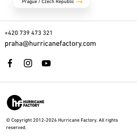
+420 739 473 321
praha@hurricanefactory.com
© Copyright 2012-2026 Hurricane Factory. All rights
reserved.