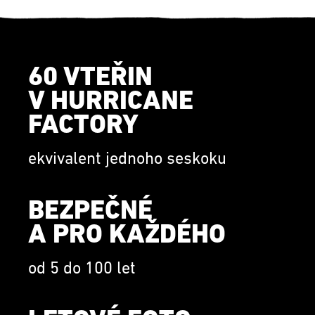
60 VTEŘIN
V HURRICANE
FACTORY
ekvivalent jednoho seskoku
BEZPEČNÉ
A PRO KAŽDÉHO
od 5 do 100 let