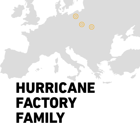
HURRICANE
FACTORY
FAMILY