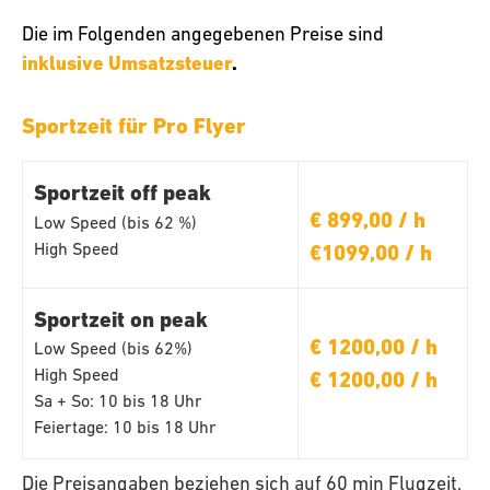
Die im Folgenden angegebenen Preise sind
inklusive Umsatzsteuer
.
Sportzeit für Pro Flyer
Sportzeit off peak
€ 899,00 / h
Low Speed (bis 62 %)
High Speed
€1099,00 / h
Sportzeit on peak
€ 1200,00 / h
Low Speed (bis 62%)
High Speed
€ 1200,00 / h
Sa + So: 10 bis 18 Uhr
Feiertage: 10 bis 18 Uhr
Die Preisangaben beziehen sich auf 60 min Flugzeit,