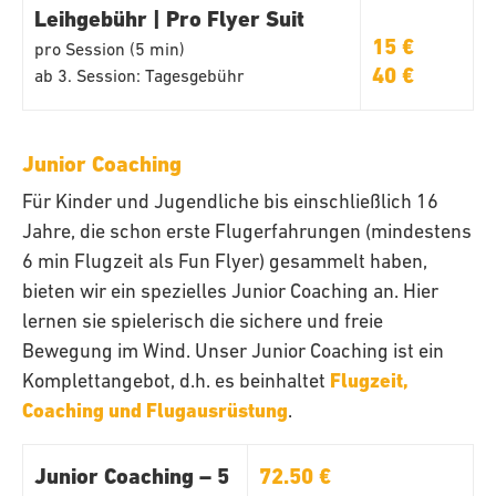
Leihgebühr | Pro Flyer Suit
15 €
pro Session (5 min)
40 €
ab 3. Session: Tagesgebühr
Junior Coaching
Für Kinder und Jugendliche bis einschließlich 16
Jahre, die schon erste Flugerfahrungen (mindestens
6 min Flugzeit als Fun Flyer) gesammelt haben,
bieten wir ein spezielles Junior Coaching an. Hier
lernen sie spielerisch die sichere und freie
Bewegung im Wind. Unser Junior Coaching ist ein
Komplettangebot, d.h. es beinhaltet
Flugzeit,
Coaching und Flugausrüstung
.
Junior Coaching – 5
72.50 €