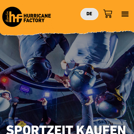
DE
SPORTZEIT KAUFEN