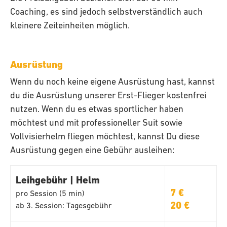
Coaching, es sind jedoch selbstverständlich auch
kleinere Zeiteinheiten möglich.
Ausrüstung
Wenn du noch keine eigene Ausrüstung hast, kannst
du die Ausrüstung unserer Erst-Flieger kostenfrei
nutzen. Wenn du es etwas sportlicher haben
möchtest und mit professioneller Suit sowie
Vollvisierhelm fliegen möchtest, kannst Du diese
Ausrüstung gegen eine Gebühr ausleihen:
Leihgebühr | Helm
7 €
pro Session (5 min)
20 €
ab 3. Session: Tagesgebühr