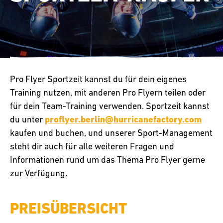
Pro Flyer Sportzeit kannst du für dein eigenes
Training nutzen, mit anderen Pro Flyern teilen oder
für dein Team-Training verwenden. Sportzeit kannst
du unter
proflyer.berlin@hurricanefactory.com
kaufen und buchen, und unserer Sport-Management
steht dir auch für alle weiteren Fragen und
Informationen rund um das Thema Pro Flyer gerne
zur Verfügung.
PREISÜBERSICHT