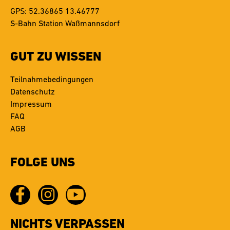
GPS: 52.36865 13.46777
S-Bahn Station Waßmannsdorf
GUT ZU WISSEN
Teilnahmebedingungen
Datenschutz
Impressum
FAQ
AGB
FOLGE UNS
NICHTS VERPASSEN