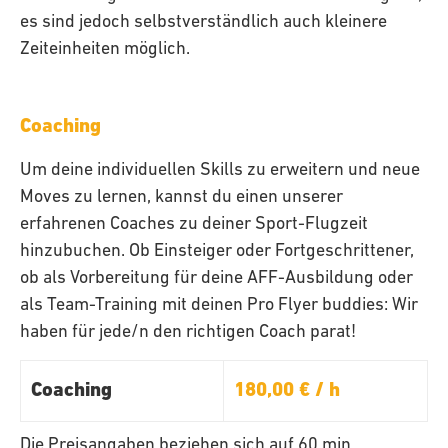
es sind jedoch selbstverständlich auch kleinere
Zeiteinheiten möglich.
Coaching
Um deine individuellen Skills zu erweitern und neue
Moves zu lernen, kannst du einen unserer
erfahrenen Coaches zu deiner Sport-Flugzeit
hinzubuchen. Ob Einsteiger oder Fortgeschrittener,
ob als Vorbereitung für deine AFF-Ausbildung oder
als Team-Training mit deinen Pro Flyer buddies: Wir
haben für jede/n den richtigen Coach parat!
Coaching
180,00 € / h
Die Preisangaben beziehen sich auf 60 min