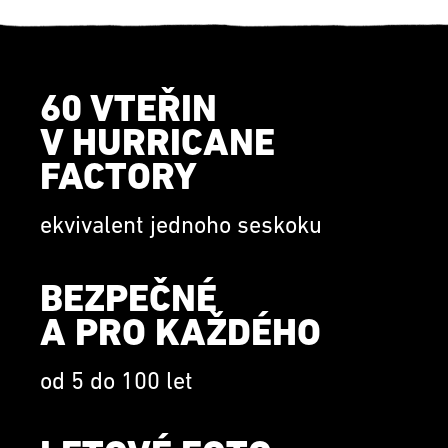
60 VTEŘIN
V HURRICANE
FACTORY
ekvivalent jednoho seskoku
BEZPEČNÉ
A PRO KAŽDÉHO
od 5 do 100 let