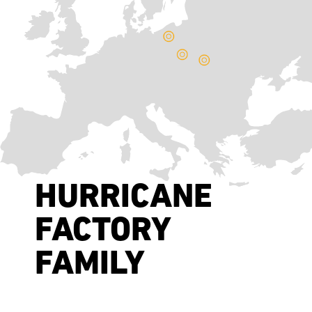
HURRICANE
FACTORY
FAMILY